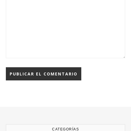
CATEGORÍAS