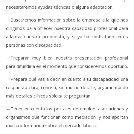
necesitaremos ayudas técnicas o alguna adaptación.
→Buscaremos información sobre la empresa a la que nos
dirigimos para ofrecer nuestra capacidad profesional para
adaptar nuestra propuesta, y si ya ha contratado antes
personas con discapacidad.
→Preparar muy bien nuestra presentación profesional
para difundirla en el momento que consideremos oportuno.
→Prepara qué vas a decir en cuanto a tu discapacidad: una
respuesta clara, concisa, sin mucho detalle, argumentando
más detalles clínicos sólo si te preguntan.
→Tener en cuenta los portales de empleo, asociaciones y
organismos que funcionan como mediación y nos aportan
mucha información sobre el mercado laboral.