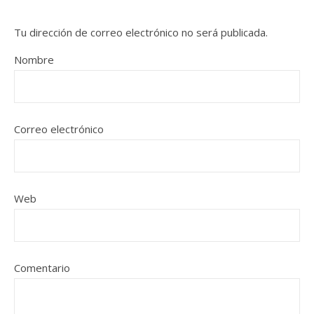
Tu dirección de correo electrónico no será publicada.
Nombre
Correo electrónico
Web
Comentario