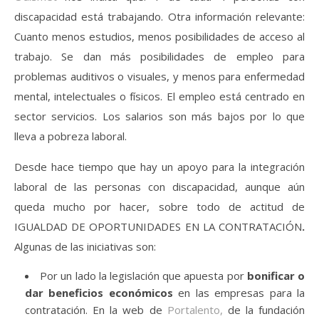
discapacidad está trabajando. Otra información relevante:
Cuanto menos estudios, menos posibilidades de acceso al
trabajo. Se dan más posibilidades de empleo para
problemas auditivos o visuales, y menos para enfermedad
mental, intelectuales o físicos. El empleo está centrado en
sector servicios. Los salarios son más bajos por lo que
lleva a pobreza laboral.
Desde hace tiempo que hay un apoyo para la integración
laboral de las personas con discapacidad, aunque aún
queda mucho por hacer, sobre todo de actitud de
IGUALDAD DE OPORTUNIDADES EN LA CONTRATACIÓN
.
Algunas de las iniciativas son:
Por un lado la legislación que apuesta por
bonificar o
dar beneficios económicos
en las empresas para la
contratación. En la web de
Portalento,
de la fundación