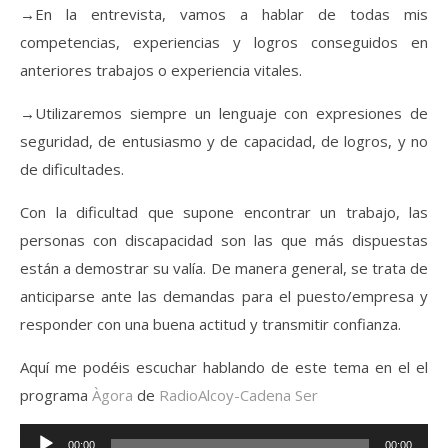
→En la entrevista, vamos a hablar de todas mis
competencias, experiencias y logros conseguidos en
anteriores trabajos o experiencia vitales.
→Utilizaremos siempre un lenguaje con expresiones de
seguridad, de entusiasmo y de capacidad, de logros, y no
de dificultades.
Con la dificultad que supone encontrar un trabajo, las
personas con discapacidad son las que más dispuestas
están a demostrar su valía. De manera general, se trata de
anticiparse ante las demandas para el puesto/empresa y
responder con una buena actitud y transmitir confianza.
Aquí me podéis escuchar hablando de este tema en el el
programa
Àgora
de
RadioAlcoy-Cadena Ser
Reproductor
00:00
00:00