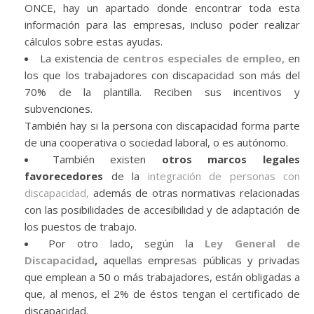
ONCE, hay un apartado donde encontrar toda esta
información para las empresas, incluso poder realizar
cálculos sobre estas ayudas.
La existencia de
centros especiales de empleo,
en
los que los trabajadores con discapacidad son más del
70% de la plantilla. Reciben sus incentivos y
subvenciones.
También hay si la persona con discapacidad forma parte
de una cooperativa o sociedad laboral, o es autónomo.
También existen
otros marcos legales
favorecedores
de la
integración de personas con
discapacidad,
además de otras normativas relacionadas
con las posibilidades de accesibilidad y de adaptación de
los puestos de trabajo.
Por otro lado, según la
Ley General de
Discapacidad
,
aquellas empresas públicas y privadas
que emplean a 50 o más trabajadores, están obligadas a
que, al menos, el 2% de éstos tengan el certificado de
discapacidad.