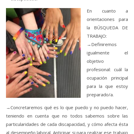
En cuanto a
orientaciones para
la BÚSQUEDA DE
TRABAJO:
→Definiremos
igualmente el
objetivo
profesional: cuál la
ocupación principal
para la que estoy
preparado/a.
→Concretaremos qué es lo que puedo y no puedo hacer,
teniendo en cuenta que no todos sabemos sobre las
particularidades de cada discapacidad, y cómo afecta ésta
al desempeño laboral. Anticipar si para realizar ese trabajo