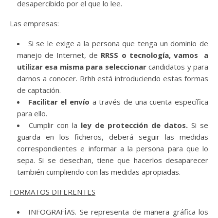
desapercibido por el que lo lee.
Las empresas:
Si se le exige a la persona que tenga un dominio de
manejo de Internet, de
RRSS o tecnología, vamos a
utilizar esa misma para seleccionar
candidatos y para
darnos a conocer. Rrhh está introduciendo estas formas
de captación.
Facilitar el envío
a través de una cuenta específica
para ello.
Cumplir con la
ley de protección de datos.
Si se
guarda en los ficheros, deberá seguir las medidas
correspondientes e informar a la persona para que lo
sepa. Si se desechan, tiene que hacerlos desaparecer
también cumpliendo con las medidas apropiadas.
FORMATOS DIFERENTES
INFOGRAFÍAS. Se representa de manera gráfica los