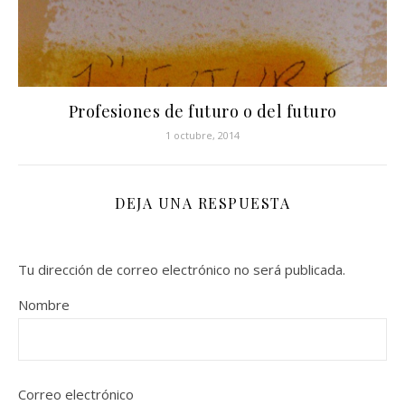
Profesiones de futuro o del futuro
1 octubre, 2014
DEJA UNA RESPUESTA
Tu dirección de correo electrónico no será publicada.
Nombre
Correo electrónico