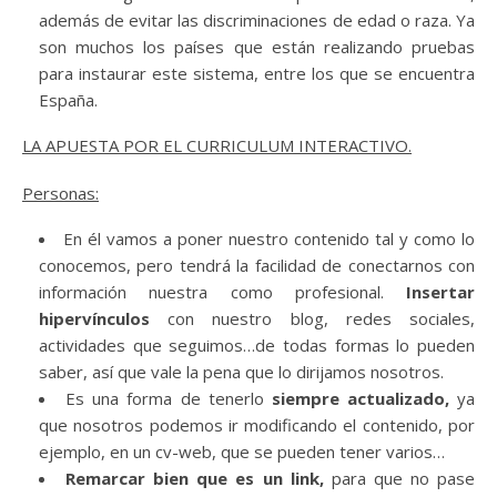
además de evitar las discriminaciones de edad o raza. Ya
son muchos los países que están realizando pruebas
para instaurar este sistema, entre los que se encuentra
España.
LA APUESTA POR EL CURRICULUM INTERACTIVO.
Personas:
En él vamos a poner nuestro contenido tal y como lo
conocemos, pero tendrá la facilidad de conectarnos con
información nuestra como profesional.
Insertar
hipervínculos
con nuestro blog, redes sociales,
actividades que seguimos…de todas formas lo pueden
saber, así que vale la pena que lo dirijamos nosotros.
Es una forma de tenerlo
siempre actualizado,
ya
que nosotros podemos ir modificando el contenido, por
ejemplo, en un cv-web, que se pueden tener varios…
Remarcar bien que es un link,
para que no pase