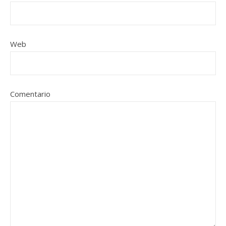
Web
Comentario