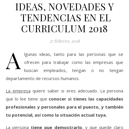
IDEAS, NOVEDADES Y
TENDENCIAS EN EL
CURRICULUM 2018
27 febrero, 2018
A
lgunas ideas, tanto para las personas que se
ofrecen para trabajar como las empresas que
buscan empleados, tengan o no tengan
departamento de recursos humanos.
La empresa
quiere saber si eres adecuado. La persona
que lo lee tiene que
conocer si tienes las capacidades
profesionales y personales para el puesto, y también
tu potencial, así como la situación actual tuya.
La persona
tiene que demostrarlo
, y que quede claro