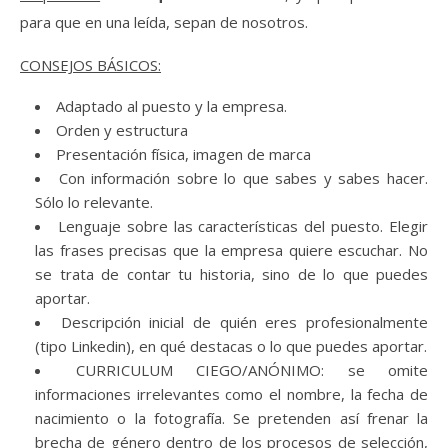
para que en una leída, sepan de nosotros.
CONSEJOS BÁSICOS:
Adaptado al puesto y la empresa.
Orden y estructura
Presentación física, imagen de marca
Con información sobre lo que sabes y sabes hacer.
Sólo lo relevante.
Lenguaje sobre las características del puesto. Elegir
las frases precisas que la empresa quiere escuchar. No
se trata de contar tu historia, sino de lo que puedes
aportar.
Descripción inicial de quién eres profesionalmente
(tipo Linkedin), en qué destacas o lo que puedes aportar.
CURRICULUM CIEGO/ANÓNIMO: se omite
informaciones irrelevantes como el nombre, la fecha de
nacimiento o la fotografía. Se pretenden así frenar la
brecha de género dentro de los procesos de selección,