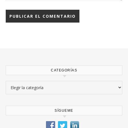
CATEGORÍAS
Categorías
SÍGUEME