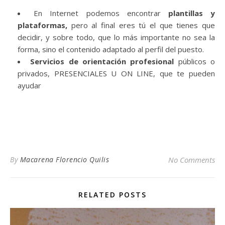
En Internet podemos encontrar
plantillas y
plataformas,
pero al final eres tú el que tienes que
decidir, y sobre todo, que lo más importante no sea la
forma, sino el contenido adaptado al perfil del puesto.
Servicios de orientación profesional
públicos o
privados, PRESENCIALES U ON LINE, que te pueden
ayudar
By
Macarena Florencio Quilis
No Comments
RELATED POSTS