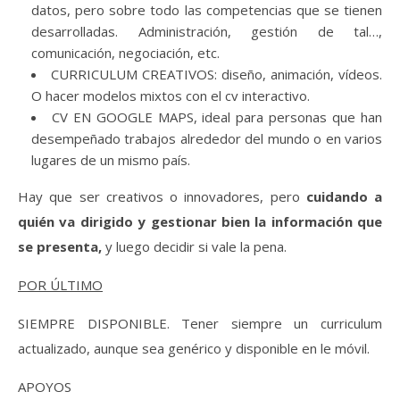
datos, pero sobre todo las competencias que se tienen
desarrolladas. Administración, gestión de tal…,
comunicación, negociación, etc.
CURRICULUM CREATIVOS: diseño, animación, vídeos.
O hacer modelos mixtos con el cv interactivo.
CV EN GOOGLE MAPS, ideal para personas que han
desempeñado trabajos alrededor del mundo o en varios
lugares de un mismo país.
Hay que ser creativos o innovadores, pero
cuidando a
quién va dirigido y gestionar bien la información que
se presenta,
y luego decidir si vale la pena.
POR ÚLTIMO
SIEMPRE DISPONIBLE. Tener siempre un curriculum
actualizado, aunque sea genérico y disponible en le móvil.
APOYOS