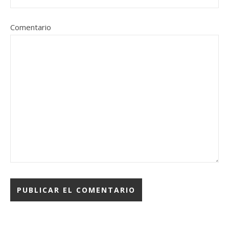
Comentario