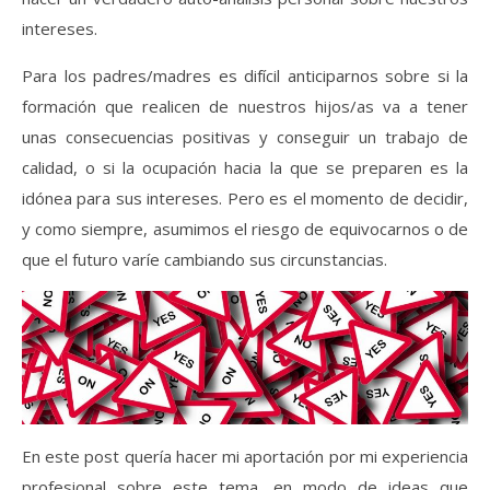
intereses.
Para los padres/madres es difícil anticiparnos sobre si la
formación que realicen de nuestros hijos/as va a tener
unas consecuencias positivas y conseguir un trabajo de
calidad, o si la ocupación hacia la que se preparen es la
idónea para sus intereses. Pero es el momento de decidir,
y como siempre, asumimos el riesgo de equivocarnos o de
que el futuro varíe cambiando sus circunstancias.
En este post quería hacer mi aportación por mi experiencia
profesional sobre este tema, en modo de ideas que