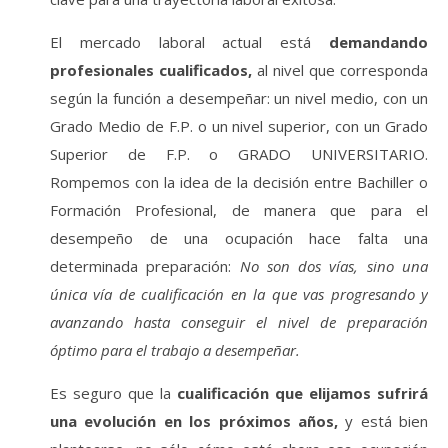
El mercado laboral actual está
demandando
profesionales cualificados,
al nivel que corresponda
según la función a desempeñar: un nivel medio, con un
Grado Medio de F.P. o un nivel superior, con un Grado
Superior de F.P. o GRADO UNIVERSITARIO.
Rompemos con la idea de la decisión entre Bachiller o
Formación Profesional, de manera que para el
desempeño de una ocupación hace falta una
determinada preparación:
No son dos vías, sino una
única vía de cualificación en la que vas progresando y
avanzando hasta conseguir el nivel de preparación
óptimo para el trabajo a desempeñar.
Es seguro que la
cualificación que elijamos sufrirá
una evolución en los próximos años,
y está bien