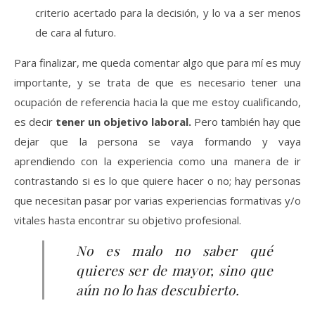
criterio acertado para la decisión, y lo va a ser menos
de cara al futuro.
Para finalizar, me queda comentar algo que para mí es muy
importante, y se trata de que es necesario tener una
ocupación de referencia hacia la que me estoy cualificando,
es decir
tener
un objetivo laboral.
Pero también hay que
dejar que la persona se vaya formando y vaya
aprendiendo con la experiencia como una manera de ir
contrastando si es lo que quiere hacer o no; hay personas
que necesitan pasar por varias experiencias formativas y/o
vitales hasta encontrar su objetivo profesional.
No es malo no saber qué
quieres ser de mayor, sino que
aún no lo has descubierto.