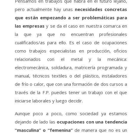
Pensamos en trabajos que habrá en el futuro lejano,
pero actualmente hay unas
necesidades concretas
que están empezando a ser problemáticas para
las empresas
y se da el caso en nuestra comarca en
la que ya que no encuentran profesionales
cualificados/as para ello. Es el caso de ocupaciones
como trabajos especialistas en producción, oficios
relacionados con el metal y la mecánica:
electromecánica, soldadura, matricería programada y
manual, técnicos textiles o del plástico, instaladores
de frío o calor, que con una formación de dos cursos a
través de la F.P. puedes tener un trabajo con el que
iniciarse laborales y luego decidir.
Aunque poco a poco, como sociedad ya estamos
dejando de lado las
ocupaciones con una tendencia
“masculina” o “femenina”
de manera que no es un