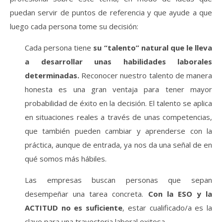
puedan servir de puntos de referencia y que ayude a que
lue
go cada persona tome su decisión:
Cada persona tiene
su “talento” natural que le lleva
a desarrollar unas habilidades laborales
determinadas.
Reconocer nuestro talento de manera
honesta es una gran ventaja para tener mayor
probabilidad de éxito en la decisión. El talento se aplica
en situaciones reales a través de unas competencias,
que también pueden cambiar y aprenderse con la
práctica, aunque de entrada, ya nos da una señal de en
qué somos más hábiles.
Las empresas buscan personas que sepan
desempeñar una tarea concreta.
Con la ESO y la
ACTITUD no es suficiente
, estar cualificado/a es la
clave para una trayectoria laboral exitosa.