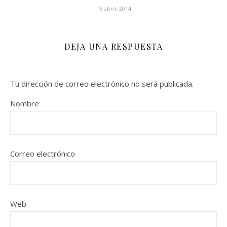
16 abril, 2014
DEJA UNA RESPUESTA
Tu dirección de correo electrónico no será publicada.
Nombre
Correo electrónico
Web