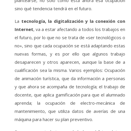
plantearse, no sólo cómo está ahora esa ocupación
sino qué tendencia tendrá en el futuro.
La
tecnología, la digitalización y la conexión con
Internet
, va a estar afectando a todos los trabajos en
el futuro, por lo que no se trata de «ser tecnológicos o
no», sino que cada ocupación se está adaptando estas
nuevas formas, y es por ello que algunos trabajo
desaparecen y otros aparecen, aunque la base de a
cualificación sea la misma. Varios ejemplos: Ocupación
de animación turística, que da información a personas
y que ahora se acompaña de tecnología; el trabajo de
docente, que aplica gamificación para que el alumnado
aprenda; la ocupación de electro-mecánica de
mantenimiento, que utiliza datos de averías de una
máquina para hacer su plan preventivo.