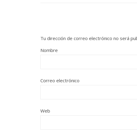
Tu dirección de correo electrónico no será pub
Nombre
Correo electrónico
Web