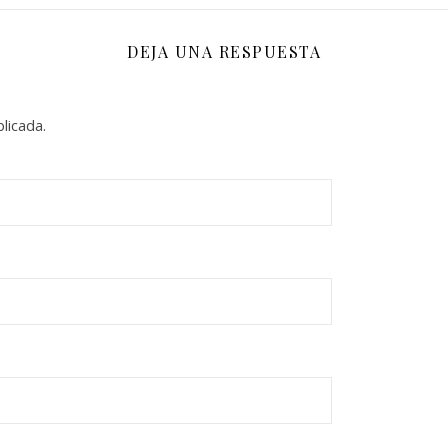
DEJA UNA RESPUESTA
licada.