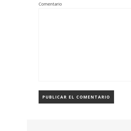
Comentario