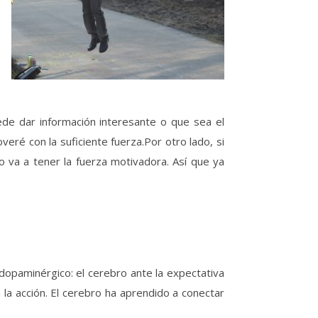
de dar información interesante o que sea el
eré con la suficiente fuerza.Por otro lado, si
 va a tener la fuerza motivadora. Así que ya
dopaminérgico: el cerebro ante la expectativa
la acción. El cerebro ha aprendido a conectar