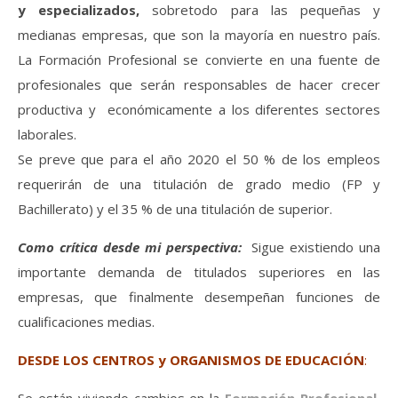
y especializados,
sobretodo para las pequeñas y
medianas empresas, que son la mayoría en nuestro país.
La Formación Profesional se convierte en una fuente de
profesionales que serán responsables de hacer crecer
productiva y económicamente a los diferentes sectores
laborales.
Se preve que para el año 2020 el 50 % de los empleos
requerirán de una titulación de grado medio (FP y
Bachillerato) y el 35 % de una titulación de superior.
Como crítica desde mi perspectiva:
Sigue existiendo una
importante demanda de titulados superiores en las
empresas, que finalmente desempeñan funciones de
cualificaciones medias.
DESDE LOS CENTROS y ORGANISMOS DE EDUCACIÓN
: