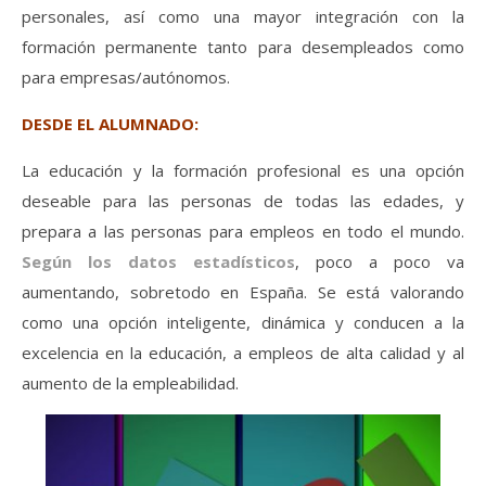
personales, así como una mayor integración con la
formación permanente tanto para desempleados como
para empresas/autónomos.
DESDE EL ALUMNADO:
La educación y la formación profesional es una opción
deseable para las personas de todas las edades, y
prepara a las personas para empleos en todo el mundo.
Según los datos estadísticos
, poco a poco va
aumentando, sobretodo en España. Se está valorando
como una opción inteligente, dinámica y conducen a la
excelencia en la educación, a empleos de alta calidad y al
aumento de la empleabilidad.