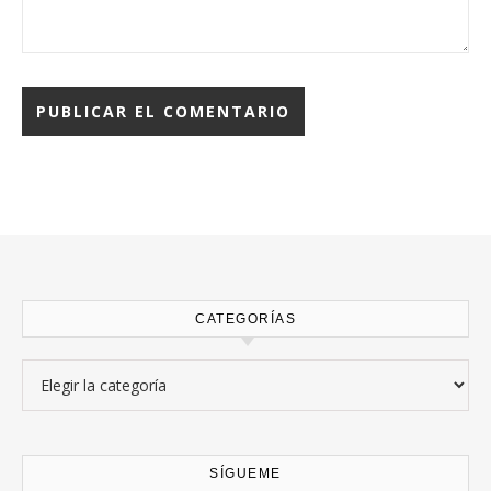
CATEGORÍAS
Categorías
SÍGUEME