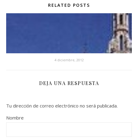
RELATED POSTS
4 diciembre, 2012
DEJA UNA RESPUESTA
Tu dirección de correo electrónico no será publicada.
Nombre