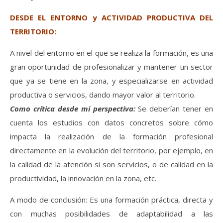
DESDE EL ENTORNO y ACTIVIDAD PRODUCTIVA DEL
TERRITORIO:
A nivel del entorno en el que se realiza la formación, es una
gran oportunidad de profesionalizar y mantener un sector
que ya se tiene en la zona, y especializarse en actividad
productiva o servicios, dando mayor valor al territorio.
Como crítica desde mi perspectiva:
Se deberían tener en
cuenta los estudios con datos concretos sobre cómo
impacta la realización de la formación profesional
directamente en la evolución del territorio, por ejemplo, en
la calidad de la atención si son servicios, o de calidad en la
productividad, la innovación en la zona, etc.
A modo de conclusión: Es una formación práctica, directa y
con muchas posibilidades de adaptabilidad a las