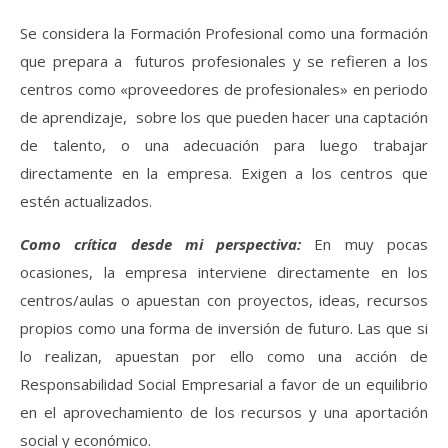
Se considera la Formación Profesional como una formación
que prepara a futuros profesionales y se refieren a los
centros como «proveedores de profesionales» en periodo
de aprendizaje, sobre los que pueden hacer una captación
de talento, o una adecuación para luego trabajar
directamente en la empresa. Exigen a los centros que
estén actualizados.
Como crítica desde mi perspectiva:
En muy pocas
ocasiones, la empresa interviene directamente en los
centros/aulas o apuestan con proyectos, ideas, recursos
propios como una forma de inversión de futuro. Las que si
lo realizan, apuestan por ello como una acción de
Responsabilidad Social Empresarial a favor de un equilibrio
en el aprovechamiento de los recursos y una aportación
social y económico.