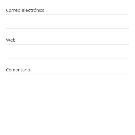
Correo electrónico
Web
Comentario