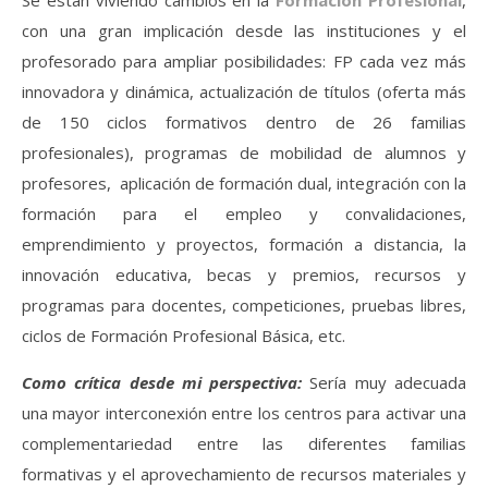
Se están viviendo cambios en la
Formación Profesional
,
con una gran implicación desde las instituciones y el
profesorado para ampliar posibilidades: FP cada vez más
innovadora y dinámica, actualización de títulos (oferta más
de 150 ciclos formativos dentro de 26 familias
profesionales), programas de mobilidad de alumnos y
profesores, aplicación de formación dual, integración con la
formación para el empleo y convalidaciones,
emprendimiento y proyectos, formación a distancia, la
innovación educativa, becas y premios, recursos y
programas para docentes, competiciones, pruebas libres,
ciclos de Formación Profesional Básica, etc.
Como crítica desde mi perspectiva:
Sería muy adecuada
una mayor interconexión entre los centros para activar una
complementariedad entre las diferentes familias
formativas y el aprovechamiento de recursos materiales y