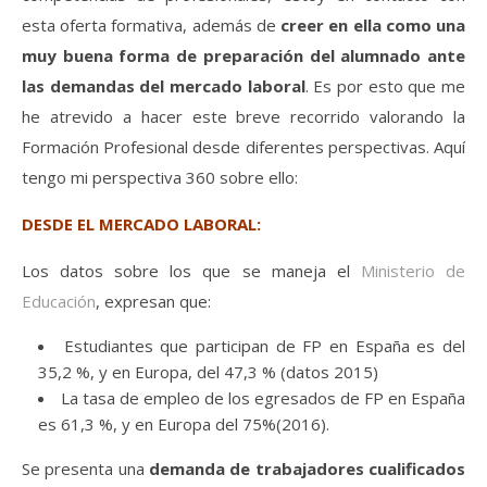
esta oferta formativa, además de
creer en ella como una
muy buena forma de preparación del alumnado ante
las demandas del mercado laboral
. Es por esto que me
he atrevido a hacer este breve recorrido valorando la
Formación Profesional desde diferentes perspectivas. Aquí
tengo mi perspectiva 360 sobre ello:
DESDE EL MERCADO
LABORAL:
Los datos sobre los que se maneja el
Ministerio de
Educación
, expresan que:
Estudiantes que participan de FP en España es del
35,2 %, y en Europa, del 47,3 % (datos 2015)
La tasa de empleo de los egresados de FP en España
es 61,3 %, y en Europa del 75%(2016).
Se presenta una
demanda de trabajadores cualificados