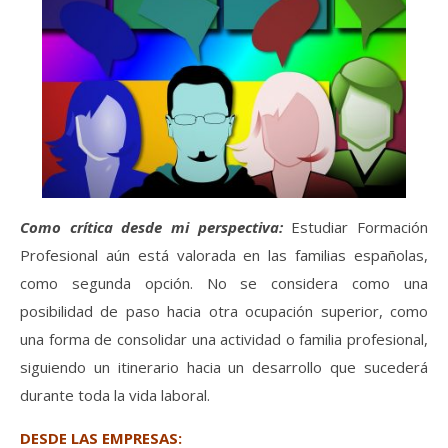
Como crítica desde mi perspectiva:
Estudiar Formación
Profesional aún está valorada en las familias españolas,
como segunda opción. No se considera como una
posibilidad de paso hacia otra ocupación superior, como
una forma de consolidar una actividad o familia profesional,
siguiendo un itinerario hacia un desarrollo que sucederá
durante toda la vida laboral.
DESDE LAS EMPRESAS: