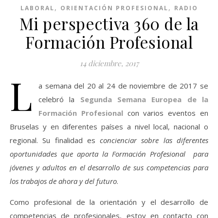
,
,
LABORAL
ORIENTACIÓN PROFESIONAL
RADIO
Mi perspectiva 360 de la
Formación Profesional
14 diciembre, 2017
L
a semana del 20 al 24 de noviembre de 2017 se
celebró la
Segunda Semana Europea de la
Formación Profesional
con varios eventos en
Bruselas y en diferentes países a nivel local, nacional o
regional. Su finalidad es
concienciar sobre las diferentes
oportunidades que aporta la Formación Profesional para
jóvenes y adultos en el desarrollo de sus competencias para
los trabajos de ahora y del futuro
.
Como profesional de la orientación y el desarrollo de
competencias de profesionales, estoy en contacto con