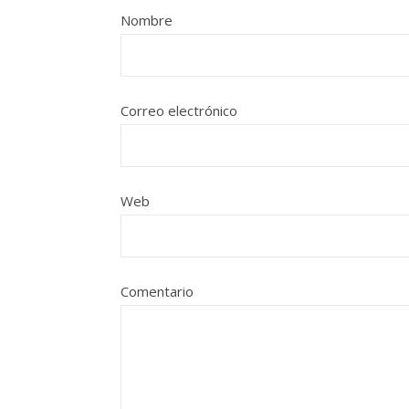
Nombre
Correo electrónico
Web
Comentario