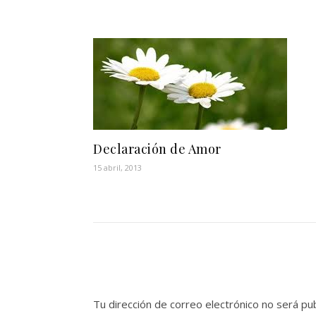
Declaración de Amor
15 abril, 2013
Tu dirección de correo electrónico no será pub