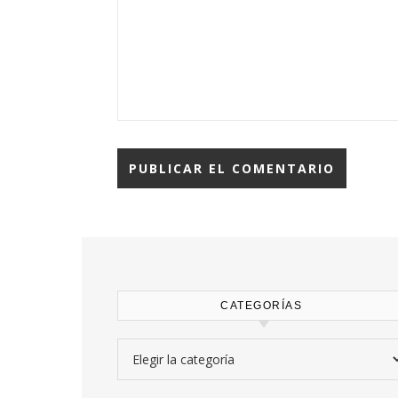
CATEGORÍAS
Categorías