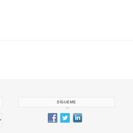
SÍGUEME